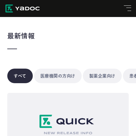
最新情報
すべて
医療機関の方向け
製薬企業向け
患