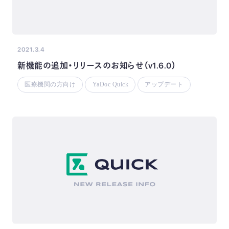
2021.3.4
新機能の追加・リリースのお知らせ（v1.6.0）
医療機関の方向け
YaDoc Quick
アップデート