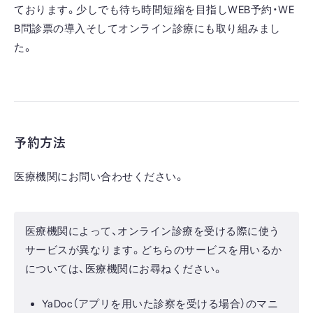
ております。少しでも待ち時間短縮を目指しWEB予約・WE
B問診票の導入そしてオンライン診療にも取り組みまし
た。
予約方法
医療機関にお問い合わせください。
医療機関によって、オンライン診療を受ける際に使う
サービスが異なります。どちらのサービスを用いるか
については、医療機関にお尋ねください。
YaDoc（アプリを用いた診察を受ける場合）のマニ