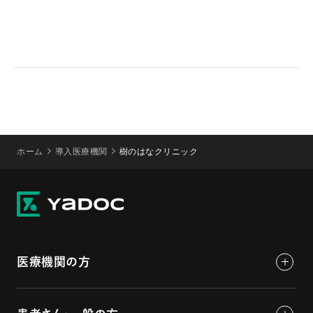
ホーム
導入医療機関
樹のはなクリニック
医療機関の方