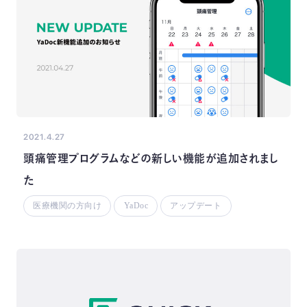
2021.4.27
頭痛管理プログラムなどの新しい機能が追加されまし
た
医療機関の方向け
YaDoc
アップデート