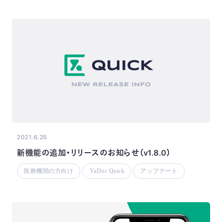
2021.6.25
新機能の追加・リリースのお知らせ（v1.8.0）
医療機関の方向け
YaDoc Quick
アップデート