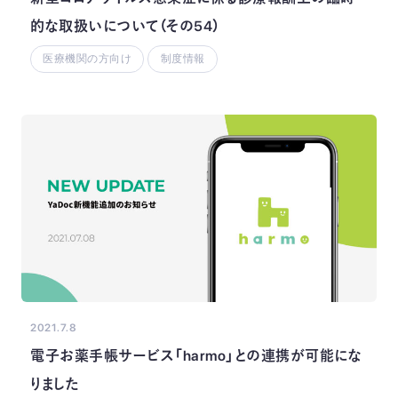
的な取扱いについて（その54）
医療機関の方向け
制度情報
2021.7.8
電子お薬手帳サービス「harmo」との連携が可能にな
りました