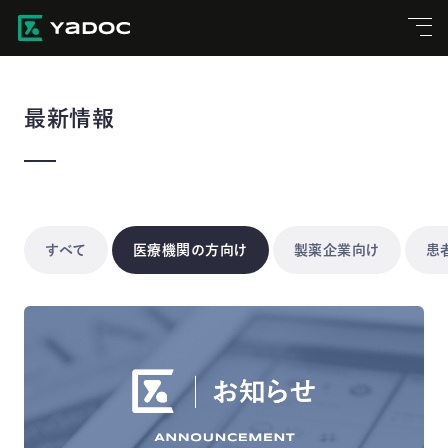
最新情報
すべて
医療機関の方向け
製薬企業向け
患