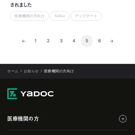
されました
医療機関の方向け
YaDoc
アップデート
1
2
3
4
5
6
ホーム
お知らせ
医療機関の方向け
医療機関の方