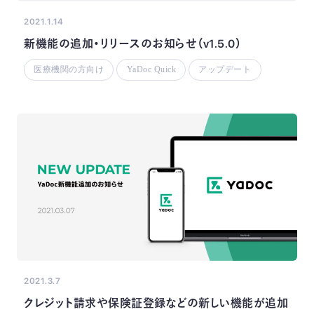
2021.1.14
新機能の追加・リリースのお知らせ（v1.5.0）
医療機関の方向け
YaDoc Quick
アップデート
2021.3.7
クレジット請求や保険証登録などの新しい機能が追加