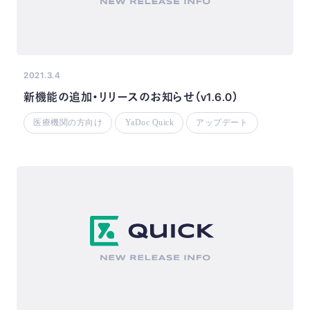
2021.3.4
新機能の追加・リリースのお知らせ（v1.6.0）
医療機関の方向け
YaDoc Quick
アップデート