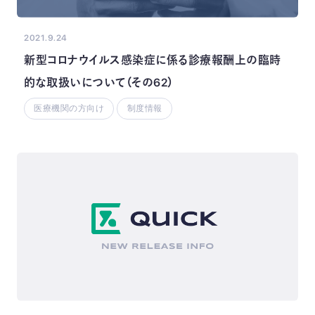
2021.9.24
新型コロナウイルス感染症に係る診療報酬上の臨時
的な取扱いについて（その62）
医療機関の方向け
制度情報