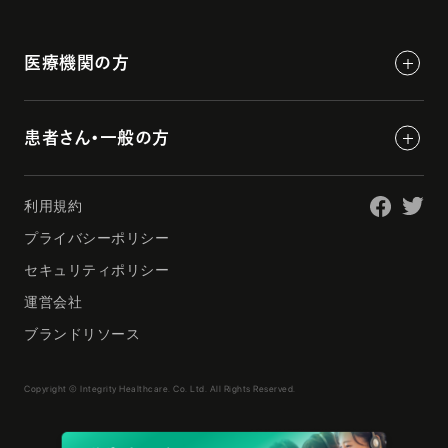
医療機関の方
患者さん・一般の方
利用規約
プライバシーポリシー
セキュリティポリシー
運営会社
ブランドリソース
Copyright © Integrity Healthcare. Co. Ltd. All Rights Reserved.