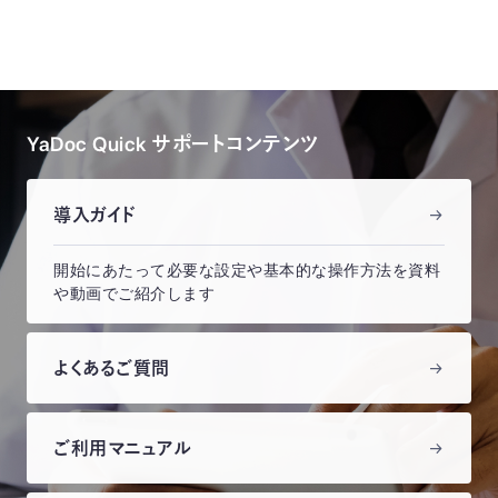
YaDoc Quick サポートコンテンツ
導入ガイド
開始にあたって必要な設定や基本的な操作方法を資料
や動画でご紹介します
よくあるご質問
ご利用マニュアル