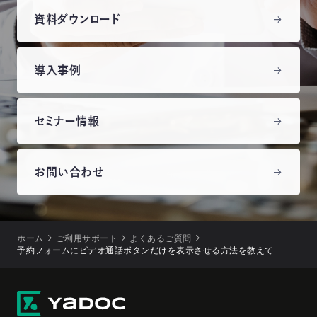
資料ダウンロード
導入事例
セミナー情報
お問い合わせ
ホーム
ご利用サポート
よくあるご質問
予約フォームにビデオ通話ボタンだけを表示させる方法を教えて