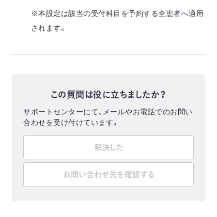
※本設定は該当の受付科目を予約する全患者へ適用
されます。
この質問は役に立ちましたか？
サポートセンターにて、メールやお電話でのお問い
合わせを受け付けています。
解決した
お問い合わせ先を確認する