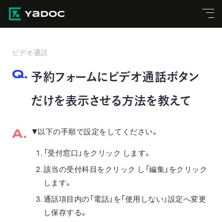
ビデオ通話
予約フォームにビデオ通話ボタン
だけを表示させる方法を教えて
▼以下の手順で設定をしてください。
「受付窓口」をクリック します。
該当の受付科目をクリック し「編集」をクリック
します。
通話項目内の「電話」を「使用しない」設定へ変更
し保存する。