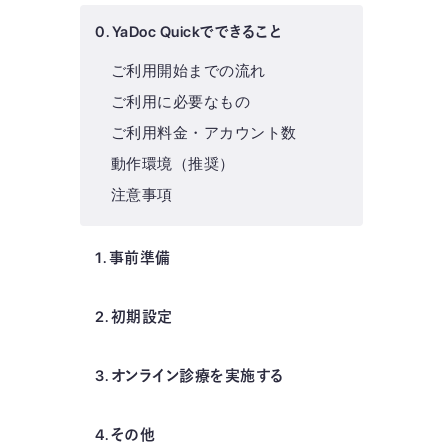
0. YaDoc Quickでできること
ご利用開始までの流れ
ご利用に必要なもの
ご利用料金・アカウント数
動作環境（推奨）
注意事項
1. 事前準備
2. 初期設定
3. オンライン診療を実施する
4. その他