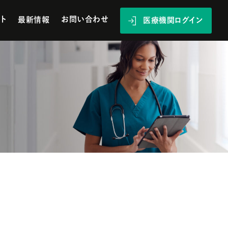
ト
お問い合わせ
最新情報
医療機関ログイン