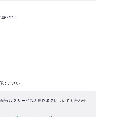
ご連絡ください。
認ください。
場合は、各サービスの動作環境についても合わせ