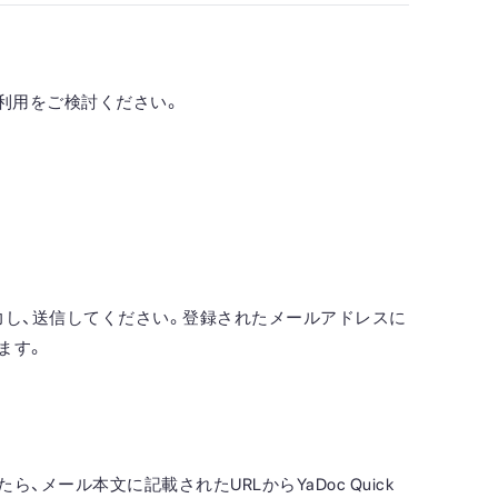
利用をご検討ください。
力し、送信してください。登録されたメールアドレスに
ます。
、メール本文に記載されたURLからYaDoc Quick