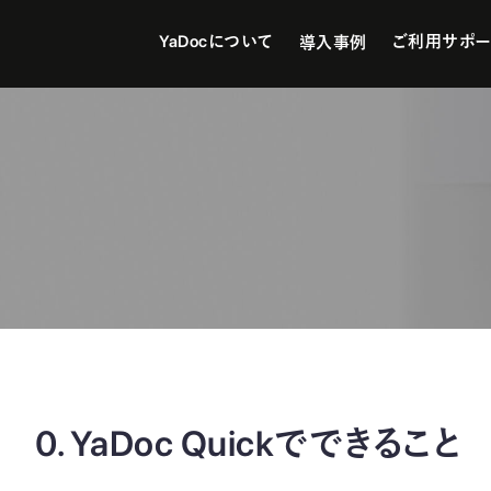
YaDocについて
ご利用サポー
導入事例
0. YaDoc Quickでできること