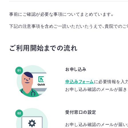
事前にご確認が必要な事項についてまとめています。
下記の注意事項を含めご一読いただいたうえで、貴院でのご
ご利用開始までの流れ
お申し込み
申込みフォーム
に必要情報を入
お申し込み確認のメールが届き
受付窓口の設定
お申し込み確認のメールが届いたら