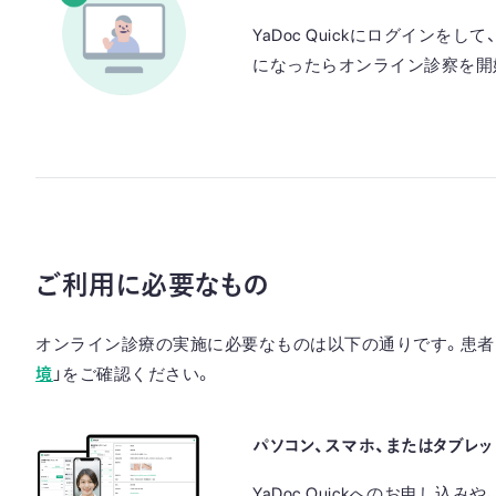
YaDoc Quickにログイン
になったらオンライン診察を開
ご利用に必要なもの
オンライン診療の実施に必要なものは以下の通りです。患者
境
」をご確認ください。
パソコン、スマホ、またはタブレッ
YaDoc Quickへのお申し