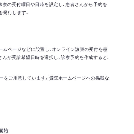
診察の受付曜日や日時を設定し、患者さんから予約を
を発行します。
ホームページなどに設置し、オンライン診察の受付を患
さんが受診希望日時を選択し、診察予約を作成すると、
ーをご用意しています。貴院ホームページへの掲載な
開始