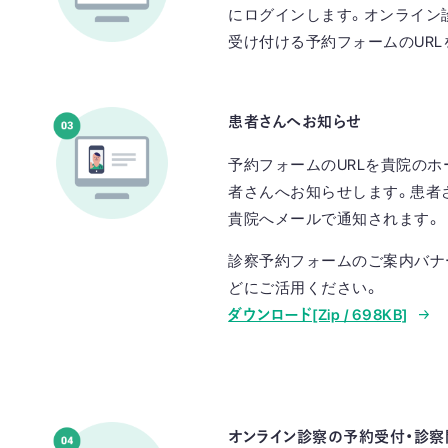
にログインします。オンライン
受け付ける予約フォームのURL
患者さんへお知らせ
予約フォームのURLを貴院の
者さんへお知らせします。患者
貴院へメールで通知されます。
診察予約フォームのご案内バナ
どにご活用ください。
ダウンロード[Zip / 698KB]
オンライン診察の予約受付・診察