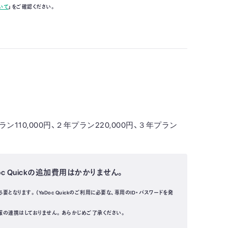
いて
」をご確認ください。
プラン110,000円、２年プラン220,000円、３年プラン
c Quickの追加費用はかかりません。
要となります。（YaDoc Quickのご利用に必要な、専用のID・パスワードを発
患者情報の連携はしておりません。あらかじめご了承ください。