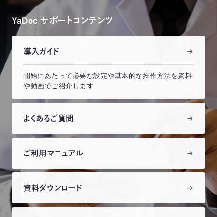
YaDoc サポートコンテンツ
導入ガイド
開始にあたって必要な設定や基本的な操作方法を資料
や動画でご紹介します
よくあるご質問
ご利用マニュアル
資料ダウンロード