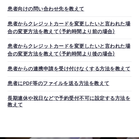
患者向けの問い合わせ先を教えて
患者からクレジットカードを変更したいと言われた場
合の変更方法を教えて（予約時間より前の場合）
患者からクレジットカードを変更したいと言われた場
合の変更方法を教えて（予約時間より後の場合）
患者からの連携申請を受け付けなくする方法を教えて
患者にPDF等のファイルを送る方法を教えて
長期連休や祝日などで予約受付不可に設定する方法を
教えて