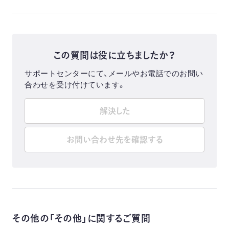
この質問は役に立ちましたか？
サポートセンターにて、メールやお電話でのお問い
合わせを受け付けています。
解決した
お問い合わせ先を確認する
その他の「その他」に関するご質問