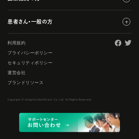
患者さん・一般の方
利用規約
プライバシーポリシー
セキュリティポリシー
運営会社
ブランドリソース
Copyright © Integrity Healthcare. Co. Ltd. All Rights Reserved.