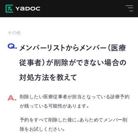
その他
メンバーリストからメンバー（医療
従事者）が削除ができない場合の
対処方法を教えて
削除したい医療従事者が担当となっている診療予約
が残っている可能性があります。
予約をすべて削除した後に、あらためてメンバー削
除をお試しください。