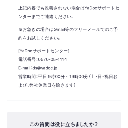
上記内容でも改善されない場合はYaDocサポートセ
ンターまでご連絡ください。
※お急ぎの場合はGmail等のフリーメールでのご予
約をお試しください。
[YaDocサポートセンター]
電話番号：0570-05-1114
E-mail：ds@yadoc.jp
営業時間：平日 9時00分～19時00分（土・日・祝日お
よび、弊社休業日を除きます）
この質問は役に立ちましたか？