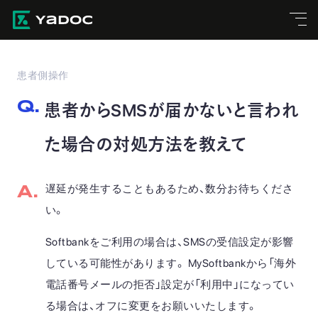
患者側操作
患者からSMSが届かないと言われ
た場合の対処方法を教えて
遅延が発生することもあるため、数分お待ちくださ
い。
Softbankをご利用の場合は、SMSの受信設定が影響
している可能性があります。 MySoftbankから「海外
電話番号メールの拒否」設定が「利用中」になってい
る場合は、オフに変更をお願いいたします。