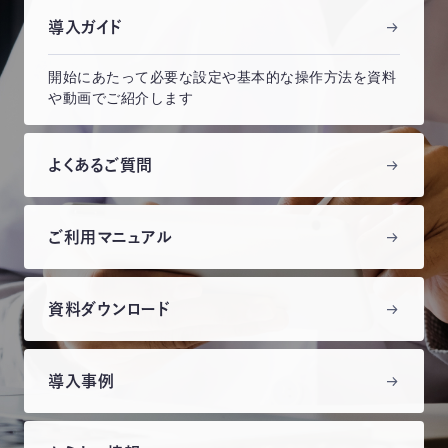
導入ガイド
開始にあたって必要な設定や基本的な操作方法を資料
や動画でご紹介します
よくあるご質問
ご利用マニュアル
資料ダウンロード
導入事例