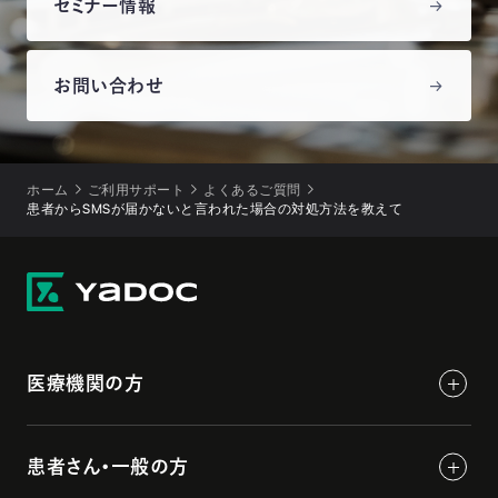
セミナー情報
お問い合わせ
ホーム
ご利用サポート
よくあるご質問
患者からSMSが届かないと言われた場合の対処方法を教えて
医療機関の方
患者さん・一般の方