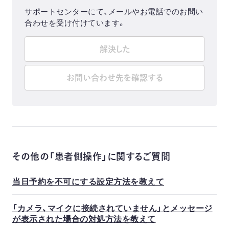
サポートセンターにて、メールやお電話でのお問い
合わせを受け付けています。
解決した
お問い合わせ先を確認する
その他の「患者側操作」に関するご質問
当日予約を不可にする設定方法を教えて
「カメラ、マイクに接続されていません」とメッセージ
が表示された場合の対処方法を教えて