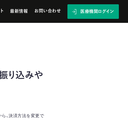
ト
お問い合わせ
最新情報
医療機関ログイン
振り込みや
から、決済方法を変更で