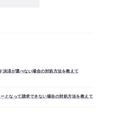
ド決済が選べない場合の対処方法を教えて
ラーとなって請求できない場合の対処方法を教えて