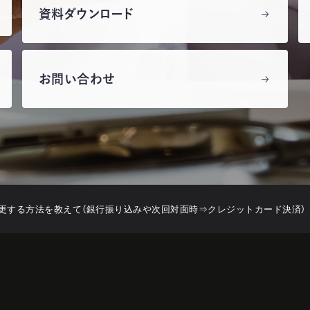
資料ダウンロード
お問い合わせ
更する方法を教えて（銀行振り込みや次回対面時⇒クレジットカード決済）