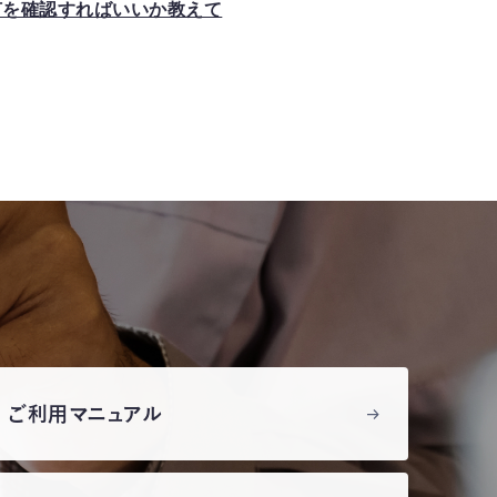
何を確認すればいいか教えて
ご利用マニュアル