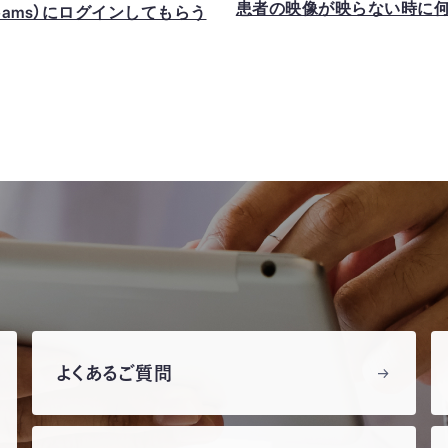
患者の映像が映らない時に
 Teams）にログインしてもらう
よくあるご質問