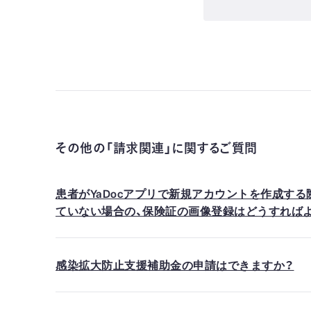
その他の「請求関連」に関するご質問
患者がYaDocアプリで新規アカウントを作成す
ていない場合の、保険証の画像登録はどうすれば
感染拡大防止支援補助金の申請はできますか？