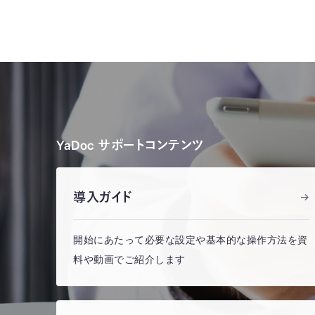
YaDoc サポートコンテンツ
導入ガイド
開始にあたって必要な設定や基本的な操作方法を資
料や動画でご紹介します