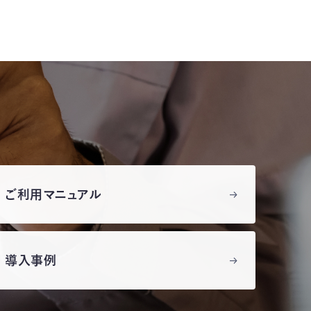
ご利用マニュアル
導入事例