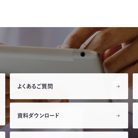
よくあるご質問
資料ダウンロード