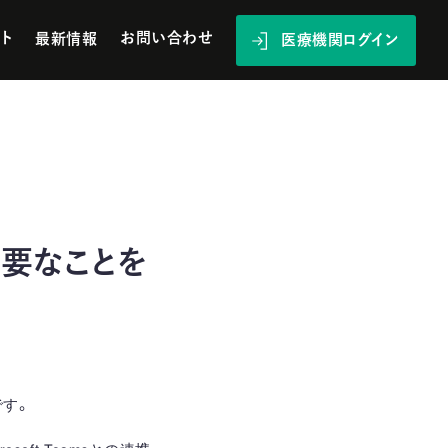
ト
お問い合わせ
最新情報
医療機関ログイン
に必要なことを
要です。