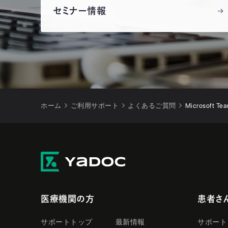
セミナー情報
ホーム
ご利用サポート
よくあるご質問
Microsof
医療機関の方
患者さ
サポートトップ
最新情報
サポート