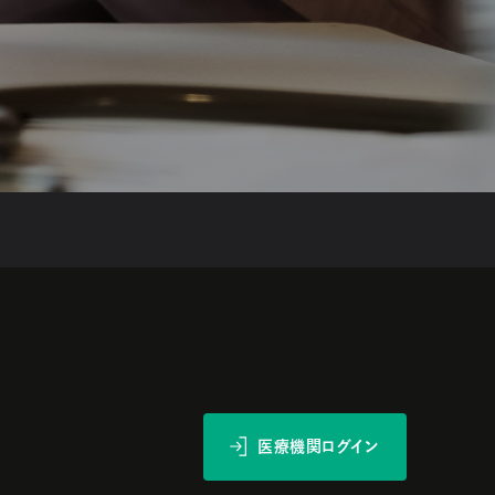
医療機関ログイン