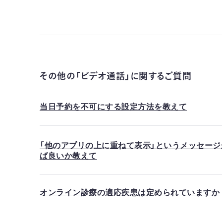
その他の「ビデオ通話」に関するご質問
当日予約を不可にする設定方法を教えて
「他のアプリの上に重ねて表示」というメッセー
ば良いか教えて
オンライン診療の適応疾患は定められていますか