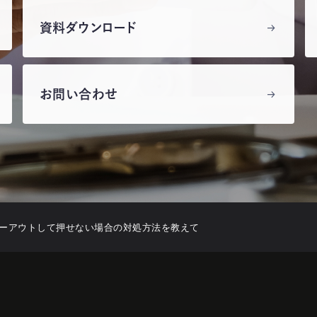
資料ダウンロード
お問い合わせ
レーアウトして押せない場合の対処方法を教えて