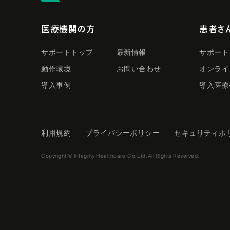
医療機関の方
患者さ
サポートトップ
最新情報
サポート
動作環境
お問い合わせ
オンライ
導入事例
導入医療
利用規約
プライバシーポリシー
セキュリティポ
Copyright © Integrity Healthcare. Co. Ltd. All Rights Reserved.