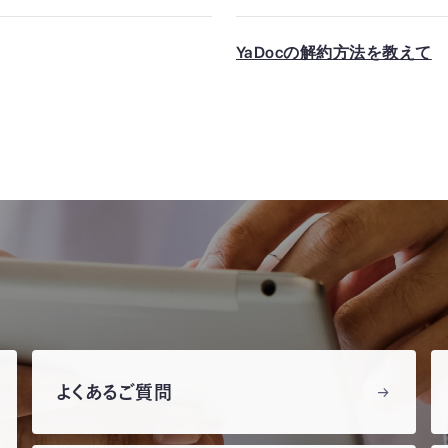
YaDocの解約方法を教えて
よくあるご質問