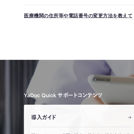
医療機関の住所等や電話番号の変更方法を教えて
YaDoc Quick サポートコンテンツ
導入ガイド