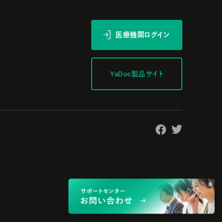
医療機関ログイン
YaDoc製品サイト