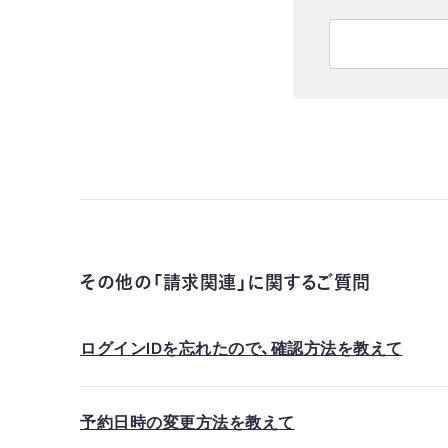
その他の「請求関連」に関するご質問
ログインIDを忘れたので、確認方法を教えて
予約日時の変更方法を教えて