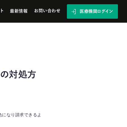
ト
お問い合わせ
最新情報
医療機関ログイン
合の対処方
色になり請求できるよ