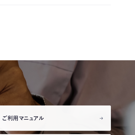
ご利用マニュアル