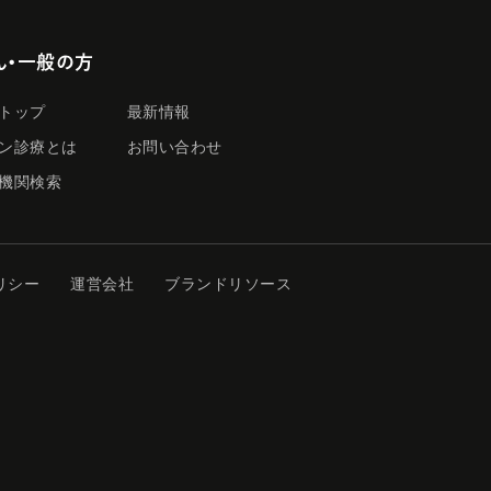
ん・一般の方
トップ
最新情報
ン診療とは
お問い合わせ
機関検索
リシー
運営会社
ブランドリソース